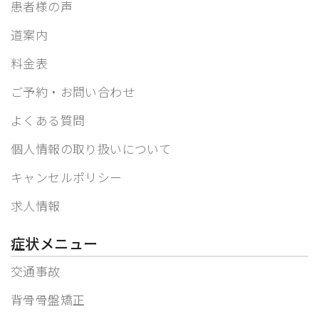
患者様の声
道案内
料金表
ご予約・お問い合わせ
よくある質問
個人情報の取り扱いについて
キャンセルポリシー
求人情報
症状メニュー
交通事故
背骨骨盤矯正