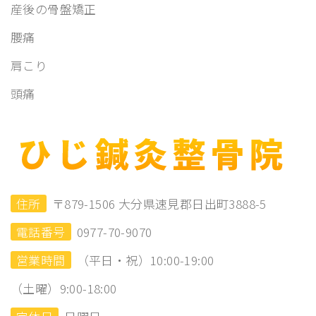
産後の骨盤矯正
腰痛
肩こり
頭痛
住所
〒879-1506 大分県速見郡日出町3888-5
電話番号
0977-70-9070
営業時間
（平日・祝）10:00-19:00
（土曜）9:00-18:00