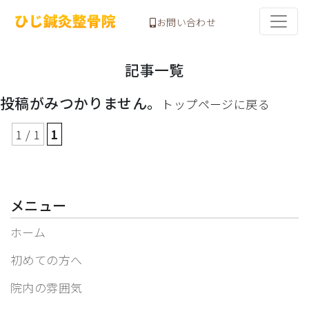
お問い合わせ
記事一覧
投稿がみつかりません。
トップページに戻る
1 / 1
1
メニュー
ホーム
初めての方へ
院内の雰囲気