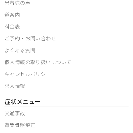
患者様の声
道案内
料金表
ご予約・お問い合わせ
よくある質問
個人情報の取り扱いについて
キャンセルポリシー
求人情報
症状メニュー
交通事故
背骨骨盤矯正