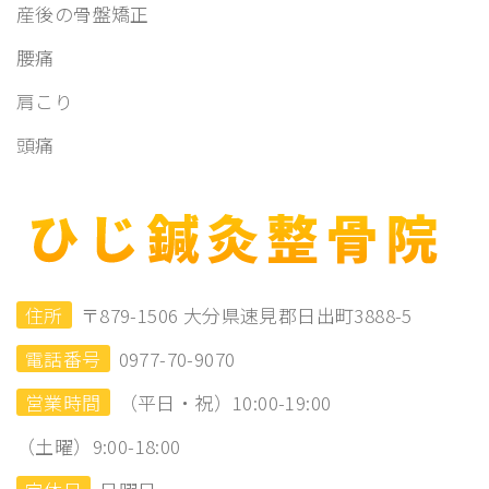
産後の骨盤矯正
腰痛
肩こり
頭痛
住所
〒879-1506 大分県速見郡日出町3888-5
電話番号
0977-70-9070
営業時間
（平日・祝）10:00-19:00
（土曜）9:00-18:00