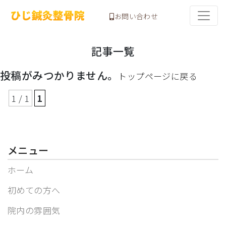
お問い合わせ
記事一覧
投稿がみつかりません。
トップページに戻る
1 / 1
1
メニュー
ホーム
初めての方へ
院内の雰囲気