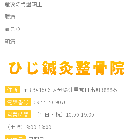
産後の骨盤矯正
腰痛
肩こり
頭痛
住所
〒879-1506 大分県速見郡日出町3888-5
電話番号
0977-70-9070
営業時間
（平日・祝）10:00-19:00
（土曜）9:00-18:00