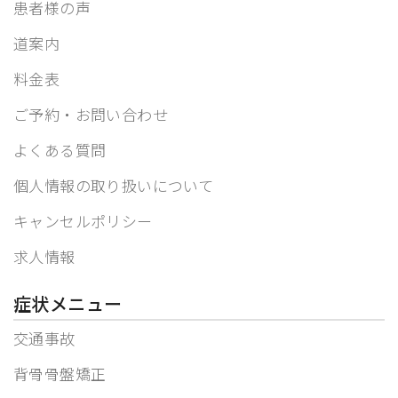
患者様の声
道案内
料金表
ご予約・お問い合わせ
よくある質問
個人情報の取り扱いについて
キャンセルポリシー
求人情報
症状メニュー
交通事故
背骨骨盤矯正