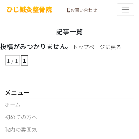
お問い合わせ
記事一覧
投稿がみつかりません。
トップページに戻る
1 / 1
1
メニュー
ホーム
初めての方へ
院内の雰囲気