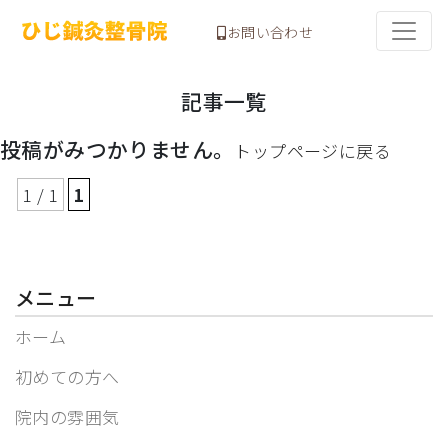
お問い合わせ
記事一覧
投稿がみつかりません。
トップページに戻る
1 / 1
1
メニュー
ホーム
初めての方へ
院内の雰囲気