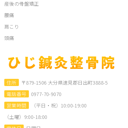
産後の骨盤矯正
腰痛
肩こり
頭痛
住所
〒879-1506 大分県速見郡日出町3888-5
電話番号
0977-70-9070
営業時間
（平日・祝）10:00-19:00
（土曜）9:00-18:00