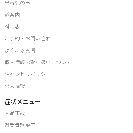
患者様の声
道案内
料金表
ご予約・お問い合わせ
よくある質問
個人情報の取り扱いについて
キャンセルポリシー
求人情報
症状メニュー
交通事故
背骨骨盤矯正